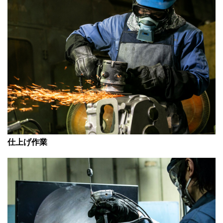
仕上げ作業