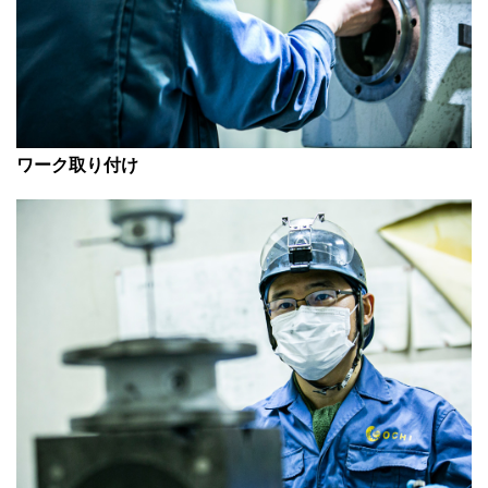
ワーク取り付け