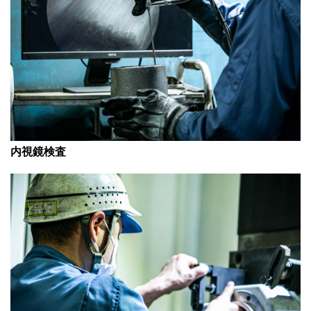
内視鏡検査