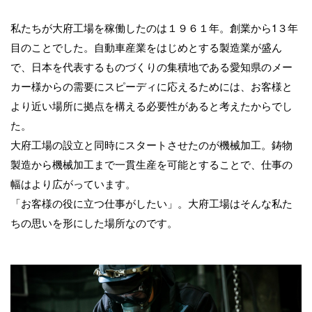
私たちが大府工場を稼働したのは１９６１年。創業から1３年
目のことでした。自動車産業をはじめとする製造業が盛ん
で、日本を代表するものづくりの集積地である愛知県のメー
カー様からの需要にスピーディに応えるためには、お客様と
より近い場所に拠点を構える必要性があると考えたからでし
た。
大府工場の設立と同時にスタートさせたのが機械加工。鋳物
製造から機械加工まで一貫生産を可能とすることで、仕事の
幅はより広がっています。
「お客様の役に立つ仕事がしたい」。大府工場はそんな私た
ちの思いを形にした場所なのです。