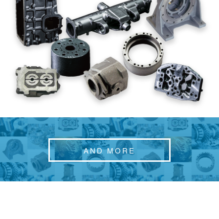
AND MORE