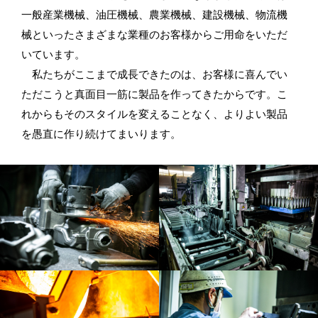
一般産業機械、油圧機械、農業機械、建設機械、物流機
械といったさまざまな業種のお客様からご用命をいただ
いています。
私たちがここまで成長できたのは、お客様に喜んでい
ただこうと真面目一筋に製品を作ってきたからです。こ
れからもそのスタイルを変えることなく、よりよい製品
を愚直に作り続けてまいります。