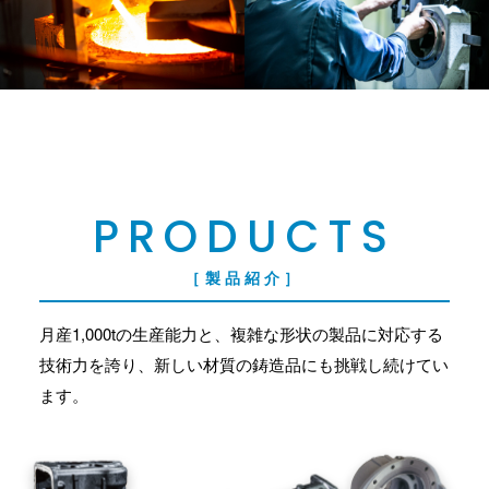
PRODUCTS
［製品紹介］
月産1,000tの生産能力と、複雑な形状の製品に対応する
技術力を誇り、新しい材質の鋳造品にも挑戦し続けてい
ます。