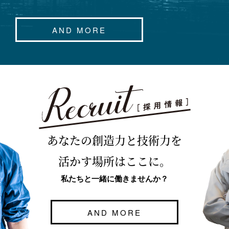
AND MORE
あなたの創造力と技術力を
活かす場所はここに。
私たちと一緒に働きませんか？
AND MORE