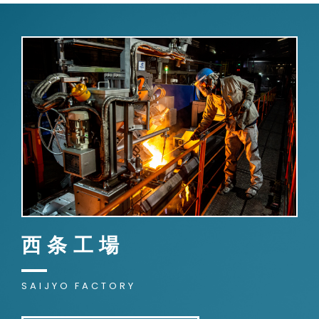
西条工場
SAIJYO FACTORY